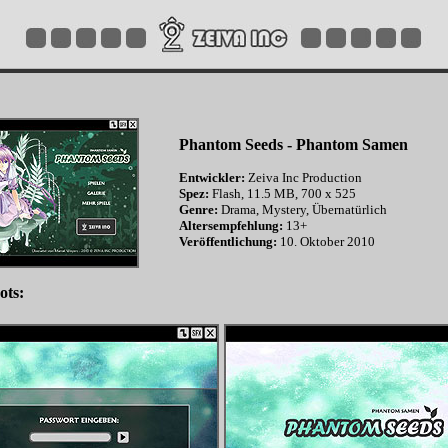
Phantom Seeds - Phantom Samen
Entwickler:
Zeiva Inc Production
Spez:
Flash, 11.5 MB, 700 x 525
Genre:
Drama, Mystery, Übernatürlich
Altersempfehlung:
13+
Veröffentlichung:
10. Oktober 2010
ots: